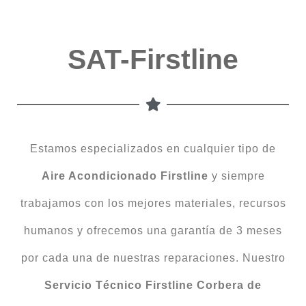
SAT-Firstline
Estamos especializados en cualquier tipo de
Aire Acondicionado Firstline
y siempre
trabajamos con los mejores materiales, recursos
humanos y ofrecemos una garantía de 3 meses
por cada una de nuestras reparaciones. Nuestro
Servicio Técnico Firstline Corbera de