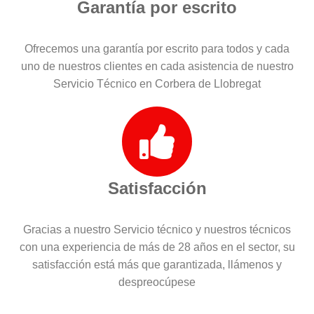
Garantía por escrito
Ofrecemos una garantía por escrito para todos y cada
uno de nuestros clientes en cada asistencia de nuestro
Servicio Técnico en Corbera de Llobregat
Satisfacción
Gracias a nuestro Servicio técnico y nuestros técnicos
con una experiencia de más de 28 años en el sector, su
satisfacción está más que garantizada, llámenos y
despreocúpese