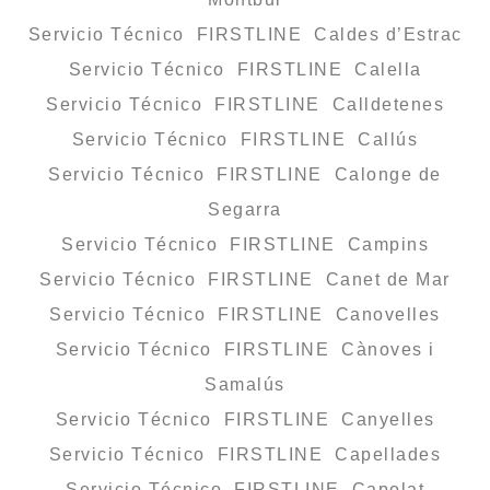
Servicio Técnico FIRSTLINE Caldes d’Estrac
Servicio Técnico FIRSTLINE Calella
Servicio Técnico FIRSTLINE Calldetenes
Servicio Técnico FIRSTLINE Callús
Servicio Técnico FIRSTLINE Calonge de
Segarra
Servicio Técnico FIRSTLINE Campins
Servicio Técnico FIRSTLINE Canet de Mar
Servicio Técnico FIRSTLINE Canovelles
Servicio Técnico FIRSTLINE Cànoves i
Samalús
Servicio Técnico FIRSTLINE Canyelles
Servicio Técnico FIRSTLINE Capellades
Servicio Técnico FIRSTLINE Capolat