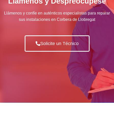
Llámenos y Despreocúpese
Llámenos y confíe en auténticos especialistas para reparar
sus instalaciones en Corbera de Llobregat
Solicite un Técnico