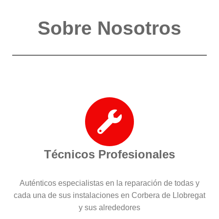
Sobre Nosotros
Técnicos Profesionales
Auténticos especialistas en la reparación de todas y
cada una de sus instalaciones en Corbera de Llobregat
y sus alrededores