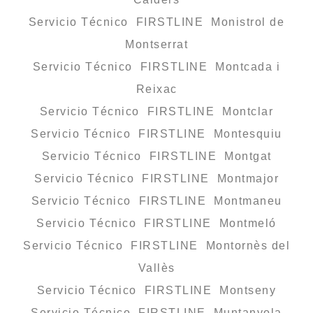
Servicio Técnico FIRSTLINE Monistrol de
Montserrat
Servicio Técnico FIRSTLINE Montcada i
Reixac
Servicio Técnico FIRSTLINE Montclar
Servicio Técnico FIRSTLINE Montesquiu
Servicio Técnico FIRSTLINE Montgat
Servicio Técnico FIRSTLINE Montmajor
Servicio Técnico FIRSTLINE Montmaneu
Servicio Técnico FIRSTLINE Montmeló
Servicio Técnico FIRSTLINE Montornès del
Vallès
Servicio Técnico FIRSTLINE Montseny
Servicio Técnico FIRSTLINE Muntanyola