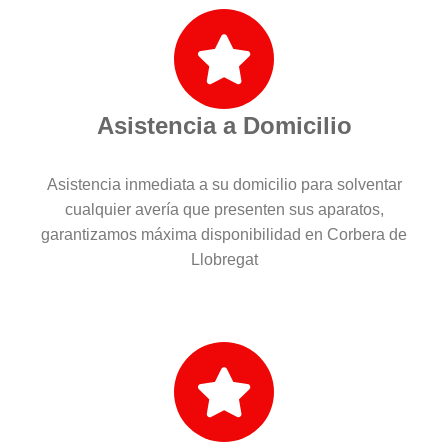
Asistencia a Domicilio
Asistencia inmediata a su domicilio para solventar
cualquier avería que presenten sus aparatos,
garantizamos máxima disponibilidad en Corbera de
Llobregat