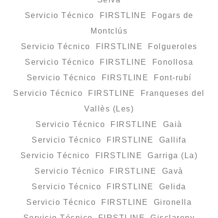
Servicio Técnico FIRSTLINE Fogars de
Montclús
Servicio Técnico FIRSTLINE Folgueroles
Servicio Técnico FIRSTLINE Fonollosa
Servicio Técnico FIRSTLINE Font-rubí
Servicio Técnico FIRSTLINE Franqueses del
Vallès (Les)
Servicio Técnico FIRSTLINE Gaià
Servicio Técnico FIRSTLINE Gallifa
Servicio Técnico FIRSTLINE Garriga (La)
Servicio Técnico FIRSTLINE Gavà
Servicio Técnico FIRSTLINE Gelida
Servicio Técnico FIRSTLINE Gironella
Servicio Técnico FIRSTLINE Gisclareny