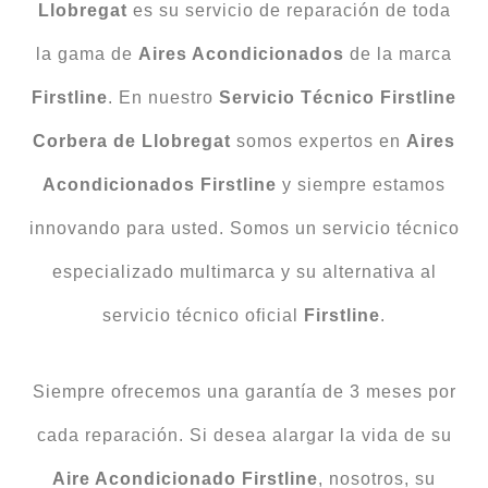
Llobregat
es su servicio de reparación de toda
la gama de
Aires Acondicionados
de la marca
Firstline
. En nuestro
Servicio Técnico Firstline
Corbera de Llobregat
somos expertos en
Aires
Acondicionados Firstline
y siempre estamos
innovando para usted. Somos un servicio técnico
especializado multimarca y su alternativa al
servicio técnico oficial
Firstline
.
Siempre ofrecemos una garantía de 3 meses por
cada reparación. Si desea alargar la vida de su
Aire Acondicionado Firstline
, nosotros, su