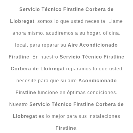
Servicio Técnico Firstline Corbera de
Llobregat
, somos lo que usted necesita. Llame
ahora mismo, acudiremos a su hogar, oficina,
local, para reparar su
Aire Acondicionado
Firstline
. En nuestro
Servicio Técnico Firstline
Corbera de Llobregat
reparamos lo que usted
necesite para que su aire
Acondicionado
Firstline
funcione en óptimas condiciones.
Nuestro
Servicio Técnico Firstline Corbera de
Llobregat
es lo mejor para sus instalaciones
Firstline
.