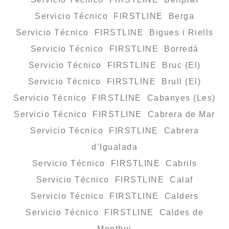
Servicio Técnico FIRSTLINE Berga
Servicio Técnico FIRSTLINE Bigues i Riells
Servicio Técnico FIRSTLINE Borredà
Servicio Técnico FIRSTLINE Bruc (El)
Servicio Técnico FIRSTLINE Brull (El)
Servicio Técnico FIRSTLINE Cabanyes (Les)
Servicio Técnico FIRSTLINE Cabrera de Mar
Servicio Técnico FIRSTLINE Cabrera
d’Igualada
Servicio Técnico FIRSTLINE Cabrils
Servicio Técnico FIRSTLINE Calaf
Servicio Técnico FIRSTLINE Calders
Servicio Técnico FIRSTLINE Caldes de
Montbui