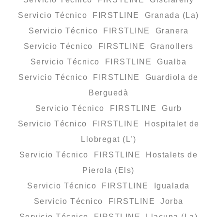
Servicio Técnico FIRSTLINE Granada (La)
Servicio Técnico FIRSTLINE Granera
Servicio Técnico FIRSTLINE Granollers
Servicio Técnico FIRSTLINE Gualba
Servicio Técnico FIRSTLINE Guardiola de
Berguedà
Servicio Técnico FIRSTLINE Gurb
Servicio Técnico FIRSTLINE Hospitalet de
Llobregat (L’)
Servicio Técnico FIRSTLINE Hostalets de
Pierola (Els)
Servicio Técnico FIRSTLINE Igualada
Servicio Técnico FIRSTLINE Jorba
Servicio Técnico FIRSTLINE Llacuna (La)