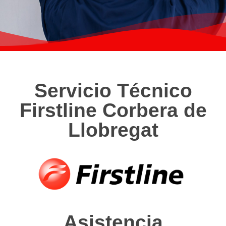
Servicio Técnico
Firstline Corbera de
Llobregat
Asistencia