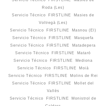
Roda (Les)
Servicio Técnico FIRSTLINE Masies de
Voltregà (Les)
Servicio Técnico FIRSTLINE Masnou (El)
Servicio Técnico FIRSTLINE Masquefa
Servicio Técnico FIRSTLINE Matadepera
Servicio Técnico FIRSTLINE Mataró
Servicio Técnico FIRSTLINE Mediona
Servicio Técnico FIRSTLINE Moià
Servicio Técnico FIRSTLINE Molins de Rei
Servicio Técnico FIRSTLINE Mollet del
Vallès
Servicio Técnico FIRSTLINE Monistrol de
Calders