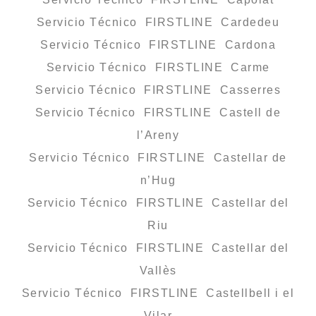
Servicio Técnico FIRSTLINE Cardedeu
Servicio Técnico FIRSTLINE Cardona
Servicio Técnico FIRSTLINE Carme
Servicio Técnico FIRSTLINE Casserres
Servicio Técnico FIRSTLINE Castell de
l’Areny
Servicio Técnico FIRSTLINE Castellar de
n’Hug
Servicio Técnico FIRSTLINE Castellar del
Riu
Servicio Técnico FIRSTLINE Castellar del
Vallès
Servicio Técnico FIRSTLINE Castellbell i el
Vilar