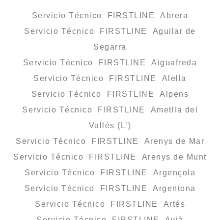
Servicio Técnico FIRSTLINE Abrera
Servicio Técnico FIRSTLINE Aguilar de
Segarra
Servicio Técnico FIRSTLINE Aiguafreda
Servicio Técnico FIRSTLINE Alella
Servicio Técnico FIRSTLINE Alpens
Servicio Técnico FIRSTLINE Ametlla del
Vallès (L’)
Servicio Técnico FIRSTLINE Arenys de Mar
Servicio Técnico FIRSTLINE Arenys de Munt
Servicio Técnico FIRSTLINE Argençola
Servicio Técnico FIRSTLINE Argentona
Servicio Técnico FIRSTLINE Artés
Servicio Técnico FIRSTLINE Avià