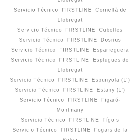
Servicio Técnico FIRSTLINE Cornellà de
Llobregat
Servicio Técnico FIRSTLINE Cubelles
Servicio Técnico FIRSTLINE Dosrius
Servicio Técnico FIRSTLINE Esparreguera
Servicio Técnico FIRSTLINE Esplugues de
Llobregat
Servicio Técnico FIRSTLINE Espunyola (L’)
Servicio Técnico FIRSTLINE Estany (L’)
Servicio Técnico FIRSTLINE Figaró-
Montmany
Servicio Técnico FIRSTLINE Fígols
Servicio Técnico FIRSTLINE Fogars de la
Selva