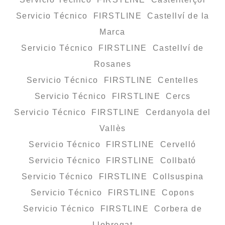
Servicio Técnico FIRSTLINE Castellví de la
Marca
Servicio Técnico FIRSTLINE Castellví de
Rosanes
Servicio Técnico FIRSTLINE Centelles
Servicio Técnico FIRSTLINE Cercs
Servicio Técnico FIRSTLINE Cerdanyola del
Vallès
Servicio Técnico FIRSTLINE Cervelló
Servicio Técnico FIRSTLINE Collbató
Servicio Técnico FIRSTLINE Collsuspina
Servicio Técnico FIRSTLINE Copons
Servicio Técnico FIRSTLINE Corbera de
Llobregat