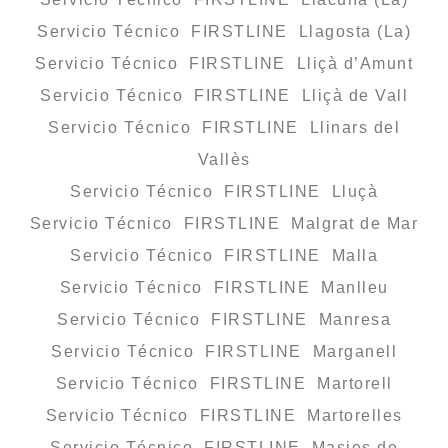
Servicio Técnico FIRSTLINE Llagosta (La)
Servicio Técnico FIRSTLINE Lliçà d’Amunt
Servicio Técnico FIRSTLINE Lliçà de Vall
Servicio Técnico FIRSTLINE Llinars del
Vallès
Servicio Técnico FIRSTLINE Lluçà
Servicio Técnico FIRSTLINE Malgrat de Mar
Servicio Técnico FIRSTLINE Malla
Servicio Técnico FIRSTLINE Manlleu
Servicio Técnico FIRSTLINE Manresa
Servicio Técnico FIRSTLINE Marganell
Servicio Técnico FIRSTLINE Martorell
Servicio Técnico FIRSTLINE Martorelles
Servicio Técnico FIRSTLINE Masies de