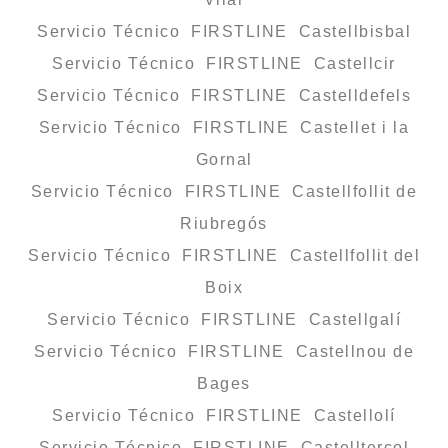
Servicio Técnico FIRSTLINE Castellbisbal
Servicio Técnico FIRSTLINE Castellcir
Servicio Técnico FIRSTLINE Castelldefels
Servicio Técnico FIRSTLINE Castellet i la
Gornal
Servicio Técnico FIRSTLINE Castellfollit de
Riubregós
Servicio Técnico FIRSTLINE Castellfollit del
Boix
Servicio Técnico FIRSTLINE Castellgalí
Servicio Técnico FIRSTLINE Castellnou de
Bages
Servicio Técnico FIRSTLINE Castellolí
Servicio Técnico FIRSTLINE Castellterçol