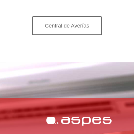
Central de Averías