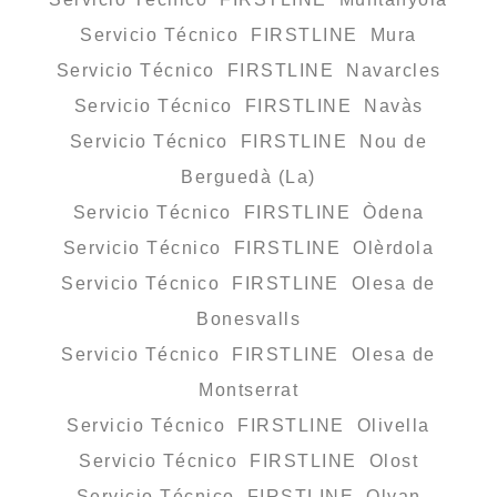
Servicio Técnico FIRSTLINE Mura
Servicio Técnico FIRSTLINE Navarcles
Servicio Técnico FIRSTLINE Navàs
Servicio Técnico FIRSTLINE Nou de
Berguedà (La)
Servicio Técnico FIRSTLINE Òdena
Servicio Técnico FIRSTLINE Olèrdola
Servicio Técnico FIRSTLINE Olesa de
Bonesvalls
Servicio Técnico FIRSTLINE Olesa de
Montserrat
Servicio Técnico FIRSTLINE Olivella
Servicio Técnico FIRSTLINE Olost
Servicio Técnico FIRSTLINE Olvan