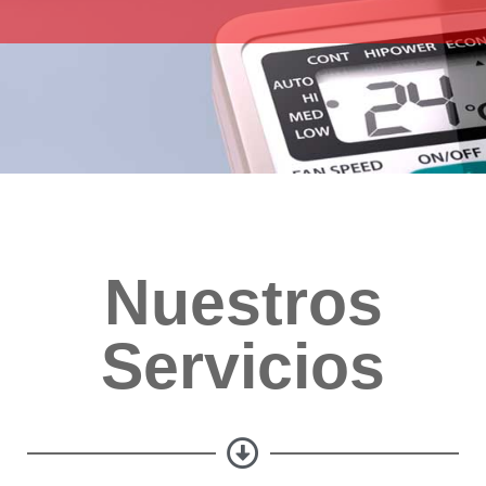
Nuestros
Servicios