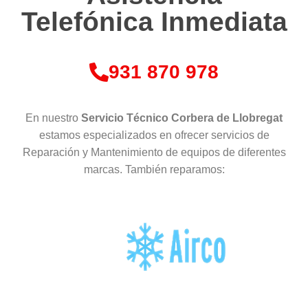
Telefónica Inmediata
931 870 978
En nuestro
Servicio Técnico Corbera de Llobregat
estamos especializados en ofrecer servicios de
Reparación y Mantenimiento de equipos de diferentes
marcas. También reparamos: