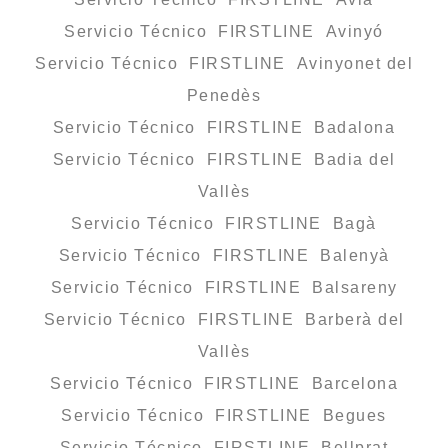
Servicio Técnico FIRSTLINE Avinyó
Servicio Técnico FIRSTLINE Avinyonet del
Penedès
Servicio Técnico FIRSTLINE Badalona
Servicio Técnico FIRSTLINE Badia del
Vallès
Servicio Técnico FIRSTLINE Bagà
Servicio Técnico FIRSTLINE Balenyà
Servicio Técnico FIRSTLINE Balsareny
Servicio Técnico FIRSTLINE Barberà del
Vallès
Servicio Técnico FIRSTLINE Barcelona
Servicio Técnico FIRSTLINE Begues
Servicio Técnico FIRSTLINE Bellprat