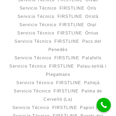
Servicio Técnico FIRSTLINE Orís
Servicio Técnico FIRSTLINE Oristà
Servicio Técnico FIRSTLINE Orpí
Servicio Técnico FIRSTLINE Òrrius
Servicio Técnico FIRSTLINE Pacs del
Penedès
Servicio Técnico FIRSTLINE Palafolls
Servicio Técnico FIRSTLINE Palau-solità i
Plegamans
Servicio Técnico FIRSTLINE Pallejà
Servicio Técnico FIRSTLINE Palma de
Cervelló (La)
Servicio Técnico FIRSTLINE Papiol (El)
Servicio Técnico FIRSTLINE Parets del