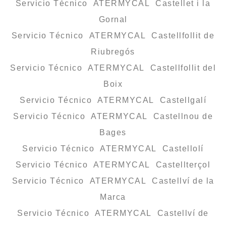
Servicio Técnico ATERMYCAL Castellet i la
Gornal
Servicio Técnico ATERMYCAL Castellfollit de
Riubregós
Servicio Técnico ATERMYCAL Castellfollit del
Boix
Servicio Técnico ATERMYCAL Castellgalí
Servicio Técnico ATERMYCAL Castellnou de
Bages
Servicio Técnico ATERMYCAL Castellolí
Servicio Técnico ATERMYCAL Castellterçol
Servicio Técnico ATERMYCAL Castellví de la
Marca
Servicio Técnico ATERMYCAL Castellví de