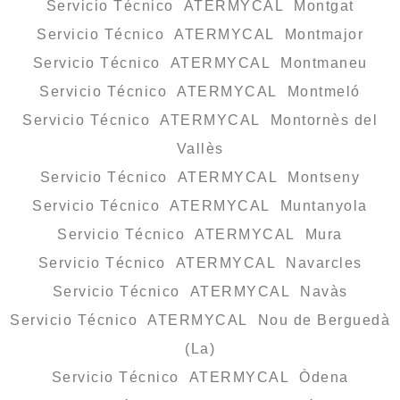
Servicio Técnico ATERMYCAL Montgat
Servicio Técnico ATERMYCAL Montmajor
Servicio Técnico ATERMYCAL Montmaneu
Servicio Técnico ATERMYCAL Montmeló
Servicio Técnico ATERMYCAL Montornès del
Vallès
Servicio Técnico ATERMYCAL Montseny
Servicio Técnico ATERMYCAL Muntanyola
Servicio Técnico ATERMYCAL Mura
Servicio Técnico ATERMYCAL Navarcles
Servicio Técnico ATERMYCAL Navàs
Servicio Técnico ATERMYCAL Nou de Berguedà
(La)
Servicio Técnico ATERMYCAL Òdena