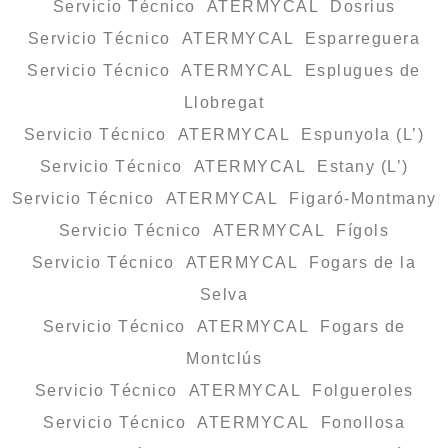
Servicio Técnico ATERMYCAL Dosrius
Servicio Técnico ATERMYCAL Esparreguera
Servicio Técnico ATERMYCAL Esplugues de
Llobregat
Servicio Técnico ATERMYCAL Espunyola (L’)
Servicio Técnico ATERMYCAL Estany (L’)
Servicio Técnico ATERMYCAL Figaró-Montmany
Servicio Técnico ATERMYCAL Fígols
Servicio Técnico ATERMYCAL Fogars de la
Selva
Servicio Técnico ATERMYCAL Fogars de
Montclús
Servicio Técnico ATERMYCAL Folgueroles
Servicio Técnico ATERMYCAL Fonollosa