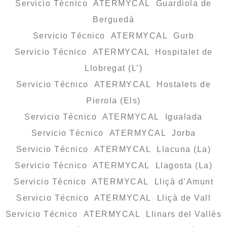
Servicio Técnico ATERMYCAL Guardiola de
Berguedà
Servicio Técnico ATERMYCAL Gurb
Servicio Técnico ATERMYCAL Hospitalet de
Llobregat (L’)
Servicio Técnico ATERMYCAL Hostalets de
Pierola (Els)
Servicio Técnico ATERMYCAL Igualada
Servicio Técnico ATERMYCAL Jorba
Servicio Técnico ATERMYCAL Llacuna (La)
Servicio Técnico ATERMYCAL Llagosta (La)
Servicio Técnico ATERMYCAL Lliçà d’Amunt
Servicio Técnico ATERMYCAL Lliçà de Vall
Servicio Técnico ATERMYCAL Llinars del Vallès