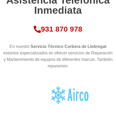
Asistencia Telefónica
Inmediata
931 870 978
En nuestro
Servicio Técnico Corbera de Llobregat
estamos especializados en ofrecer servicios de Reparación
y Mantenimiento de equipos de diferentes marcas. También
reparamos: