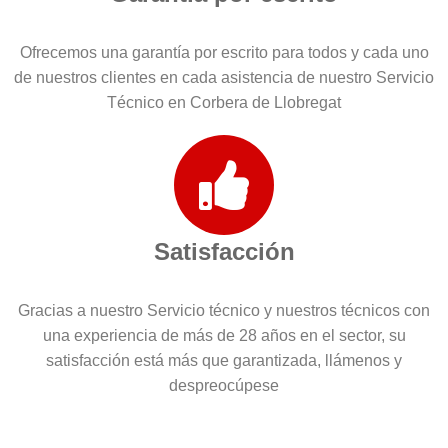
Ofrecemos una garantía por escrito para todos y cada uno
de nuestros clientes en cada asistencia de nuestro Servicio
Técnico en Corbera de Llobregat
Satisfacción
Gracias a nuestro Servicio técnico y nuestros técnicos con
una experiencia de más de 28 años en el sector, su
satisfacción está más que garantizada, llámenos y
despreocúpese