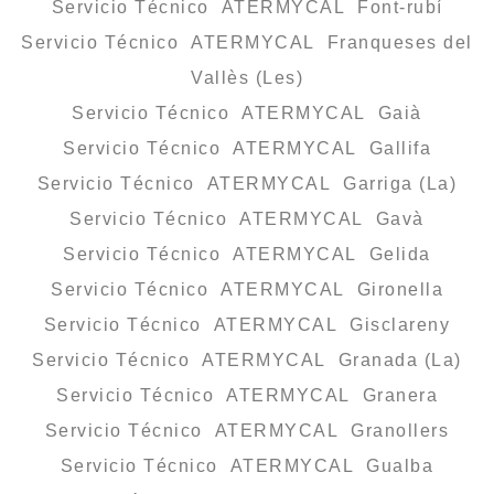
Servicio Técnico ATERMYCAL Font-rubí
Servicio Técnico ATERMYCAL Franqueses del
Vallès (Les)
Servicio Técnico ATERMYCAL Gaià
Servicio Técnico ATERMYCAL Gallifa
Servicio Técnico ATERMYCAL Garriga (La)
Servicio Técnico ATERMYCAL Gavà
Servicio Técnico ATERMYCAL Gelida
Servicio Técnico ATERMYCAL Gironella
Servicio Técnico ATERMYCAL Gisclareny
Servicio Técnico ATERMYCAL Granada (La)
Servicio Técnico ATERMYCAL Granera
Servicio Técnico ATERMYCAL Granollers
Servicio Técnico ATERMYCAL Gualba