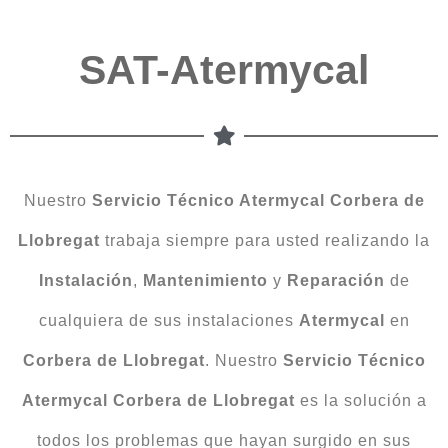
SAT-Atermycal
Nuestro
Servicio Técnico Atermycal Corbera de
Llobregat
trabaja siempre para usted realizando la
Instalación
,
Mantenimiento
y
Reparación
de
cualquiera de sus instalaciones
Atermycal
en
Corbera de Llobregat
. Nuestro
Servicio Técnico
Atermycal Corbera de Llobregat
es la solución a
todos los problemas que hayan surgido en sus