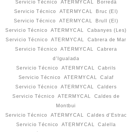
Servicio Técnico ATERMYCAL Borredà
Servicio Técnico ATERMYCAL Bruc (El)
Servicio Técnico ATERMYCAL Brull (El)
Servicio Técnico ATERMYCAL Cabanyes (Les)
Servicio Técnico ATERMYCAL Cabrera de Mar
Servicio Técnico ATERMYCAL Cabrera
d’Igualada
Servicio Técnico ATERMYCAL Cabrils
Servicio Técnico ATERMYCAL Calaf
Servicio Técnico ATERMYCAL Calders
Servicio Técnico ATERMYCAL Caldes de
Montbui
Servicio Técnico ATERMYCAL Caldes d’Estrac
Servicio Técnico ATERMYCAL Calella