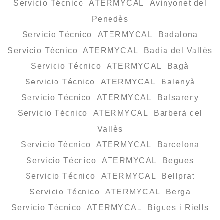
Servicio Técnico ATERMYCAL Avinyonet del
Penedès
Servicio Técnico ATERMYCAL Badalona
Servicio Técnico ATERMYCAL Badia del Vallès
Servicio Técnico ATERMYCAL Bagà
Servicio Técnico ATERMYCAL Balenyà
Servicio Técnico ATERMYCAL Balsareny
Servicio Técnico ATERMYCAL Barberà del
Vallès
Servicio Técnico ATERMYCAL Barcelona
Servicio Técnico ATERMYCAL Begues
Servicio Técnico ATERMYCAL Bellprat
Servicio Técnico ATERMYCAL Berga
Servicio Técnico ATERMYCAL Bigues i Riells