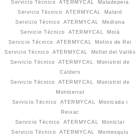
Servicio Técnico ATERMYCAL Matadepera
Servicio Técnico ATERMYCAL Mataró
Servicio Técnico ATERMYCAL Mediona
Servicio Técnico ATERMYCAL Moià
Servicio Técnico ATERMYCAL Molins de Rei
Servicio Técnico ATERMYCAL Mollet del Vallès
Servicio Técnico ATERMYCAL Monistrol de
Calders
Servicio Técnico ATERMYCAL Monistrol de
Montserrat
Servicio Técnico ATERMYCAL Montcada i
Reixac
Servicio Técnico ATERMYCAL Montclar
Servicio Técnico ATERMYCAL Montesquiu