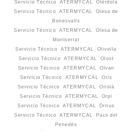
Servicio Técnico ATERMYCAL Olèrdola
Servicio Técnico ATERMYCAL Olesa de
Bonesvalls
Servicio Técnico ATERMYCAL Olesa de
Montserrat
Servicio Técnico ATERMYCAL Olivella
Servicio Técnico ATERMYCAL Olost
Servicio Técnico ATERMYCAL Olvan
Servicio Técnico ATERMYCAL Orís
Servicio Técnico ATERMYCAL Oristà
Servicio Técnico ATERMYCAL Orpí
Servicio Técnico ATERMYCAL Òrrius
Servicio Técnico ATERMYCAL Pacs del
Penedès