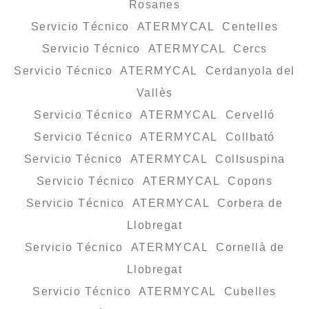
Rosanes
Servicio Técnico ATERMYCAL Centelles
Servicio Técnico ATERMYCAL Cercs
Servicio Técnico ATERMYCAL Cerdanyola del
Vallès
Servicio Técnico ATERMYCAL Cervelló
Servicio Técnico ATERMYCAL Collbató
Servicio Técnico ATERMYCAL Collsuspina
Servicio Técnico ATERMYCAL Copons
Servicio Técnico ATERMYCAL Corbera de
Llobregat
Servicio Técnico ATERMYCAL Cornellà de
Llobregat
Servicio Técnico ATERMYCAL Cubelles