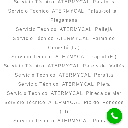
Servicio Técnico ATERMYCAL Palafolls
Servicio Técnico ATERMYCAL Palau-solità i
Plegamans
Servicio Técnico ATERMYCAL Pallejà
Servicio Técnico ATERMYCAL Palma de
Cervelló (La)
Servicio Técnico ATERMYCAL Papiol (El)
Servicio Técnico ATERMYCAL Parets del Vallès
Servicio Técnico ATERMYCAL Perafita
Servicio Técnico ATERMYCAL Piera
Servicio Técnico ATERMYCAL Pineda de Mar
Servicio Técnico ATERMYCAL Pla del Penedès
(El)
Servicio Técnico ATERMYCAL Pobla de