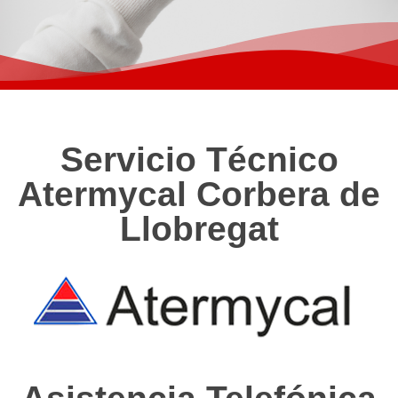
Servicio Técnico
Atermycal Corbera de
Llobregat