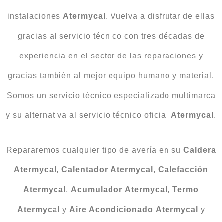
instalaciones
Atermycal
. Vuelva a disfrutar de ellas
gracias al servicio técnico con tres décadas de
experiencia en el sector de las reparaciones y
gracias también al mejor equipo humano y material.
Somos un servicio técnico especializado multimarca
y su alternativa al servicio técnico oficial
Atermycal
.
Repararemos cualquier tipo de avería en su
Caldera
Atermycal
,
Calentador
Atermycal
,
Calefacción
Atermycal
,
Acumulador
Atermycal
,
Termo
Atermycal
y
Aire Acondicionado
Atermycal
y