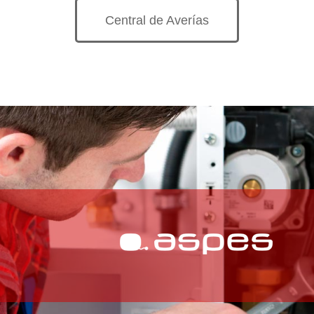
Central de Averías