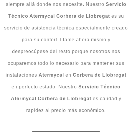
siempre allá donde nos necesite. Nuestro
Servicio
Técnico Atermycal Corbera de Llobregat
es su
servicio de asistencia técnica especialmente creado
para su confort. Llame ahora mismo y
despreocúpese del resto porque nosotros nos
ocuparemos todo lo necesario para mantener sus
instalaciones
Atermycal
en
Corbera de Llobregat
en perfecto estado. Nuestro
Servicio Técnico
Atermycal Corbera de Llobregat
es calidad y
rapidez al precio más económico.