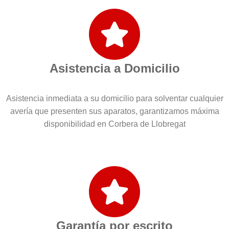
Asistencia a Domicilio
Asistencia inmediata a su domicilio para solventar cualquier
avería que presenten sus aparatos, garantizamos máxima
disponibilidad en Corbera de Llobregat
Garantía por escrito