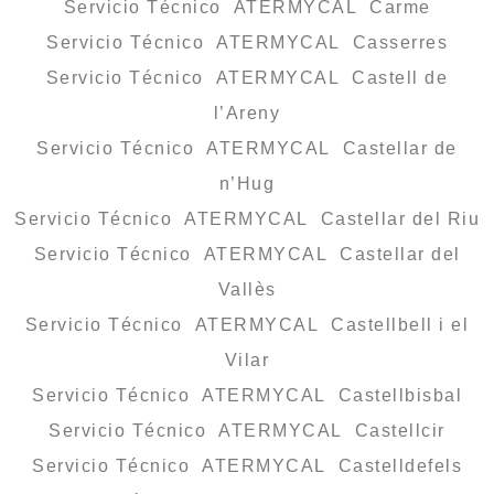
Servicio Técnico ATERMYCAL Carme
Servicio Técnico ATERMYCAL Casserres
Servicio Técnico ATERMYCAL Castell de
l’Areny
Servicio Técnico ATERMYCAL Castellar de
n’Hug
Servicio Técnico ATERMYCAL Castellar del Riu
Servicio Técnico ATERMYCAL Castellar del
Vallès
Servicio Técnico ATERMYCAL Castellbell i el
Vilar
Servicio Técnico ATERMYCAL Castellbisbal
Servicio Técnico ATERMYCAL Castellcir
Servicio Técnico ATERMYCAL Castelldefels