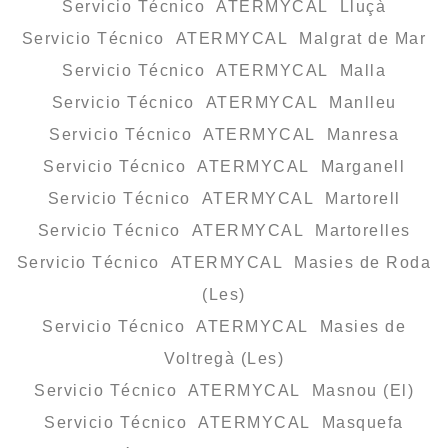
Servicio Técnico ATERMYCAL Lluçà
Servicio Técnico ATERMYCAL Malgrat de Mar
Servicio Técnico ATERMYCAL Malla
Servicio Técnico ATERMYCAL Manlleu
Servicio Técnico ATERMYCAL Manresa
Servicio Técnico ATERMYCAL Marganell
Servicio Técnico ATERMYCAL Martorell
Servicio Técnico ATERMYCAL Martorelles
Servicio Técnico ATERMYCAL Masies de Roda
(Les)
Servicio Técnico ATERMYCAL Masies de
Voltregà (Les)
Servicio Técnico ATERMYCAL Masnou (El)
Servicio Técnico ATERMYCAL Masquefa