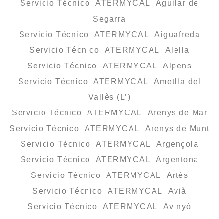
Servicio Técnico ATERMYCAL Aguilar de
Segarra
Servicio Técnico ATERMYCAL Aiguafreda
Servicio Técnico ATERMYCAL Alella
Servicio Técnico ATERMYCAL Alpens
Servicio Técnico ATERMYCAL Ametlla del
Vallès (L’)
Servicio Técnico ATERMYCAL Arenys de Mar
Servicio Técnico ATERMYCAL Arenys de Munt
Servicio Técnico ATERMYCAL Argençola
Servicio Técnico ATERMYCAL Argentona
Servicio Técnico ATERMYCAL Artés
Servicio Técnico ATERMYCAL Avià
Servicio Técnico ATERMYCAL Avinyó