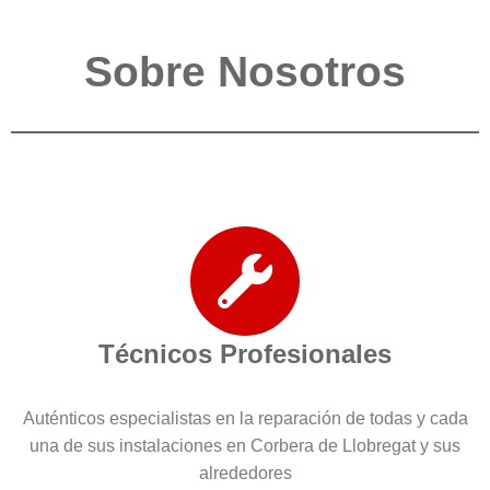
Sobre Nosotros
Técnicos Profesionales
Auténticos especialistas en la reparación de todas y cada
una de sus instalaciones en Corbera de Llobregat y sus
alrededores