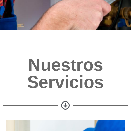
Nuestros
Servicios