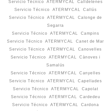
Servicio Técnico ATERMYCAL Calldetenes
Servicio Técnico ATERMYCAL Callús
Servicio Técnico ATERMYCAL Calonge de
Segarra
Servicio Técnico ATERMYCAL Campins
Servicio Técnico ATERMYCAL Canet de Mar
Servicio Técnico ATERMYCAL Canovelles
Servicio Técnico ATERMYCAL Cànoves i
Samalús
Servicio Técnico ATERMYCAL Canyelles
Servicio Técnico ATERMYCAL Capellades
Servicio Técnico ATERMYCAL Capolat
Servicio Técnico ATERMYCAL Cardedeu
Servicio Técnico ATERMYCAL Cardona