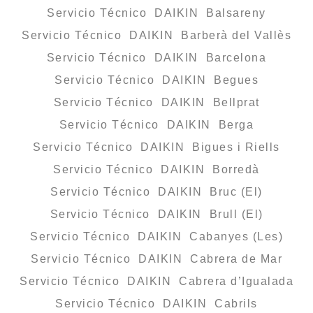
Servicio Técnico DAIKIN Balsareny
Servicio Técnico DAIKIN Barberà del Vallès
Servicio Técnico DAIKIN Barcelona
Servicio Técnico DAIKIN Begues
Servicio Técnico DAIKIN Bellprat
Servicio Técnico DAIKIN Berga
Servicio Técnico DAIKIN Bigues i Riells
Servicio Técnico DAIKIN Borredà
Servicio Técnico DAIKIN Bruc (El)
Servicio Técnico DAIKIN Brull (El)
Servicio Técnico DAIKIN Cabanyes (Les)
Servicio Técnico DAIKIN Cabrera de Mar
Servicio Técnico DAIKIN Cabrera d’Igualada
Servicio Técnico DAIKIN Cabrils