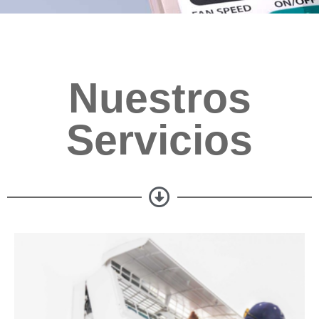
Nuestros
Servicios