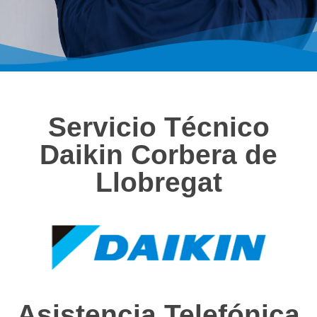
Servicio Técnico
Daikin Corbera de
Llobregat
Asistencia Telefónica