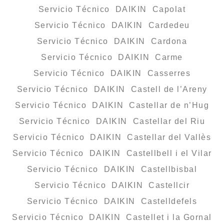
Servicio Técnico DAIKIN Capolat
Servicio Técnico DAIKIN Cardedeu
Servicio Técnico DAIKIN Cardona
Servicio Técnico DAIKIN Carme
Servicio Técnico DAIKIN Casserres
Servicio Técnico DAIKIN Castell de l’Areny
Servicio Técnico DAIKIN Castellar de n’Hug
Servicio Técnico DAIKIN Castellar del Riu
Servicio Técnico DAIKIN Castellar del Vallès
Servicio Técnico DAIKIN Castellbell i el Vilar
Servicio Técnico DAIKIN Castellbisbal
Servicio Técnico DAIKIN Castellcir
Servicio Técnico DAIKIN Castelldefels
Servicio Técnico DAIKIN Castellet i la Gornal