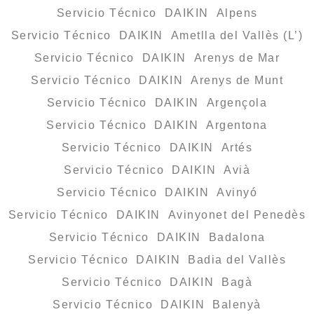
Servicio Técnico DAIKIN Alpens
Servicio Técnico DAIKIN Ametlla del Vallès (L’)
Servicio Técnico DAIKIN Arenys de Mar
Servicio Técnico DAIKIN Arenys de Munt
Servicio Técnico DAIKIN Argençola
Servicio Técnico DAIKIN Argentona
Servicio Técnico DAIKIN Artés
Servicio Técnico DAIKIN Avià
Servicio Técnico DAIKIN Avinyó
Servicio Técnico DAIKIN Avinyonet del Penedès
Servicio Técnico DAIKIN Badalona
Servicio Técnico DAIKIN Badia del Vallès
Servicio Técnico DAIKIN Bagà
Servicio Técnico DAIKIN Balenyà