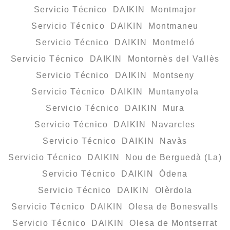
Servicio Técnico DAIKIN Montmajor
Servicio Técnico DAIKIN Montmaneu
Servicio Técnico DAIKIN Montmeló
Servicio Técnico DAIKIN Montornès del Vallès
Servicio Técnico DAIKIN Montseny
Servicio Técnico DAIKIN Muntanyola
Servicio Técnico DAIKIN Mura
Servicio Técnico DAIKIN Navarcles
Servicio Técnico DAIKIN Navàs
Servicio Técnico DAIKIN Nou de Berguedà (La)
Servicio Técnico DAIKIN Òdena
Servicio Técnico DAIKIN Olèrdola
Servicio Técnico DAIKIN Olesa de Bonesvalls
Servicio Técnico DAIKIN Olesa de Montserrat