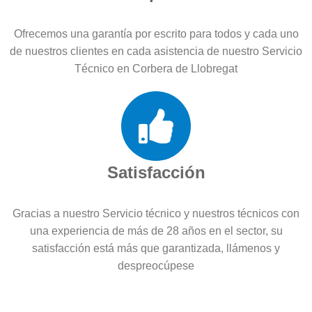
Ofrecemos una garantía por escrito para todos y cada uno
de nuestros clientes en cada asistencia de nuestro Servicio
Técnico en Corbera de Llobregat
Satisfacción
Gracias a nuestro Servicio técnico y nuestros técnicos con
una experiencia de más de 28 años en el sector, su
satisfacción está más que garantizada, llámenos y
despreocúpese