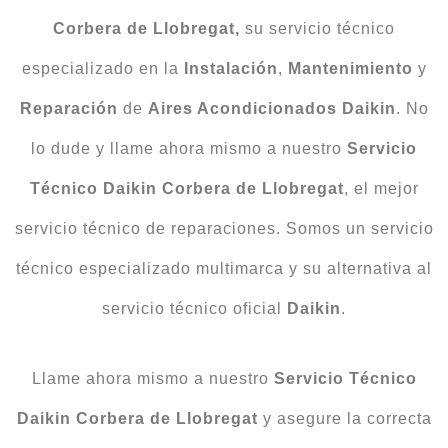
Corbera de Llobregat,
su servicio técnico
especializado en la
Instalación
,
Mantenimiento
y
Reparación
de
Aires Acondicionados Daikin
. No
lo dude y llame ahora mismo a nuestro
Servicio
Técnico Daikin Corbera de Llobregat
, el mejor
servicio técnico de reparaciones. Somos un servicio
técnico especializado multimarca y su alternativa al
servicio técnico oficial
Daikin
.
Llame ahora mismo a nuestro
Servicio Técnico
Daikin Corbera de Llobregat
y asegure la correcta