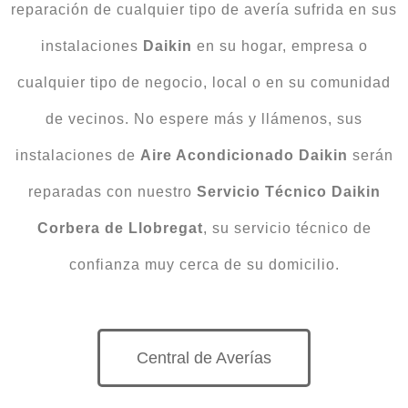
reparación de cualquier tipo de avería sufrida en sus
instalaciones
Daikin
en su hogar, empresa o
cualquier tipo de negocio, local o en su comunidad
de vecinos. No espere más y llámenos, sus
instalaciones de
Aire Acondicionado Daikin
serán
reparadas con nuestro
Servicio Técnico Daikin
Corbera de Llobregat
, su servicio técnico de
confianza muy cerca de su domicilio.
Central de Averías