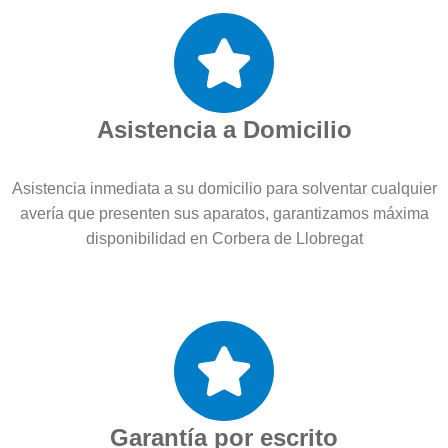
Asistencia a Domicilio
Asistencia inmediata a su domicilio para solventar cualquier
avería que presenten sus aparatos, garantizamos máxima
disponibilidad en Corbera de Llobregat
Garantía por escrito