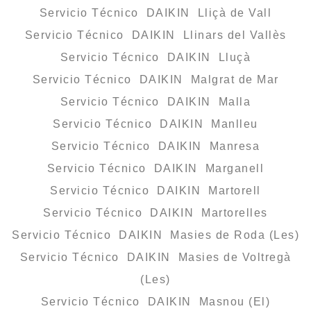
Servicio Técnico DAIKIN Lliçà de Vall
Servicio Técnico DAIKIN Llinars del Vallès
Servicio Técnico DAIKIN Lluçà
Servicio Técnico DAIKIN Malgrat de Mar
Servicio Técnico DAIKIN Malla
Servicio Técnico DAIKIN Manlleu
Servicio Técnico DAIKIN Manresa
Servicio Técnico DAIKIN Marganell
Servicio Técnico DAIKIN Martorell
Servicio Técnico DAIKIN Martorelles
Servicio Técnico DAIKIN Masies de Roda (Les)
Servicio Técnico DAIKIN Masies de Voltregà
(Les)
Servicio Técnico DAIKIN Masnou (El)