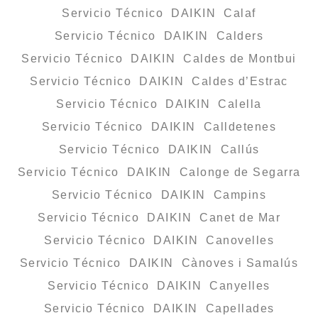
Servicio Técnico DAIKIN Calaf
Servicio Técnico DAIKIN Calders
Servicio Técnico DAIKIN Caldes de Montbui
Servicio Técnico DAIKIN Caldes d’Estrac
Servicio Técnico DAIKIN Calella
Servicio Técnico DAIKIN Calldetenes
Servicio Técnico DAIKIN Callús
Servicio Técnico DAIKIN Calonge de Segarra
Servicio Técnico DAIKIN Campins
Servicio Técnico DAIKIN Canet de Mar
Servicio Técnico DAIKIN Canovelles
Servicio Técnico DAIKIN Cànoves i Samalús
Servicio Técnico DAIKIN Canyelles
Servicio Técnico DAIKIN Capellades