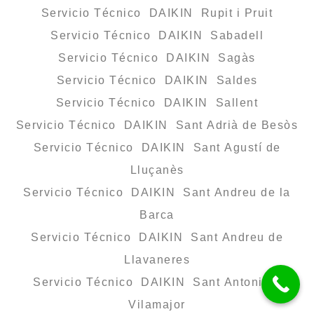
Servicio Técnico DAIKIN Rupit i Pruit
Servicio Técnico DAIKIN Sabadell
Servicio Técnico DAIKIN Sagàs
Servicio Técnico DAIKIN Saldes
Servicio Técnico DAIKIN Sallent
Servicio Técnico DAIKIN Sant Adrià de Besòs
Servicio Técnico DAIKIN Sant Agustí de
Lluçanès
Servicio Técnico DAIKIN Sant Andreu de la
Barca
Servicio Técnico DAIKIN Sant Andreu de
Llavaneres
Servicio Técnico DAIKIN Sant Antoni de
Vilamajor