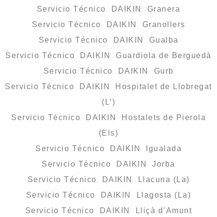
Servicio Técnico DAIKIN Granera
Servicio Técnico DAIKIN Granollers
Servicio Técnico DAIKIN Gualba
Servicio Técnico DAIKIN Guardiola de Berguedà
Servicio Técnico DAIKIN Gurb
Servicio Técnico DAIKIN Hospitalet de Llobregat
(L’)
Servicio Técnico DAIKIN Hostalets de Pierola
(Els)
Servicio Técnico DAIKIN Igualada
Servicio Técnico DAIKIN Jorba
Servicio Técnico DAIKIN Llacuna (La)
Servicio Técnico DAIKIN Llagosta (La)
Servicio Técnico DAIKIN Lliçà d’Amunt