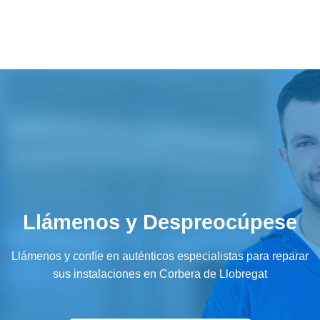
Llámenos y Despreocúpese
Llámenos y confíe en auténticos especialistas para reparar
sus instalaciones en Corbera de Llobregat