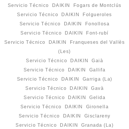
Servicio Técnico DAIKIN Fogars de Montclús
Servicio Técnico DAIKIN Folgueroles
Servicio Técnico DAIKIN Fonollosa
Servicio Técnico DAIKIN Font-rubí
Servicio Técnico DAIKIN Franqueses del Vallès
(Les)
Servicio Técnico DAIKIN Gaià
Servicio Técnico DAIKIN Gallifa
Servicio Técnico DAIKIN Garriga (La)
Servicio Técnico DAIKIN Gavà
Servicio Técnico DAIKIN Gelida
Servicio Técnico DAIKIN Gironella
Servicio Técnico DAIKIN Gisclareny
Servicio Técnico DAIKIN Granada (La)