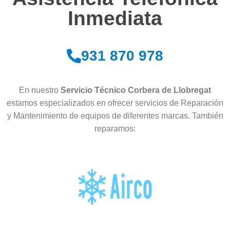
Inmediata
931 870 978
En nuestro
Servicio Técnico Corbera de Llobregat
estamos especializados en ofrecer servicios de Reparación
y Mantenimiento de equipos de diferentes marcas. También
reparamos: