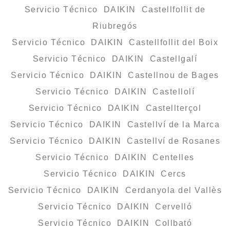
Servicio Técnico DAIKIN Castellfollit de
Riubregós
Servicio Técnico DAIKIN Castellfollit del Boix
Servicio Técnico DAIKIN Castellgalí
Servicio Técnico DAIKIN Castellnou de Bages
Servicio Técnico DAIKIN Castellolí
Servicio Técnico DAIKIN Castellterçol
Servicio Técnico DAIKIN Castellví de la Marca
Servicio Técnico DAIKIN Castellví de Rosanes
Servicio Técnico DAIKIN Centelles
Servicio Técnico DAIKIN Cercs
Servicio Técnico DAIKIN Cerdanyola del Vallès
Servicio Técnico DAIKIN Cervelló
Servicio Técnico DAIKIN Collbató