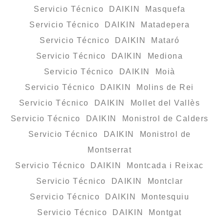
Servicio Técnico DAIKIN Masquefa
Servicio Técnico DAIKIN Matadepera
Servicio Técnico DAIKIN Mataró
Servicio Técnico DAIKIN Mediona
Servicio Técnico DAIKIN Moià
Servicio Técnico DAIKIN Molins de Rei
Servicio Técnico DAIKIN Mollet del Vallès
Servicio Técnico DAIKIN Monistrol de Calders
Servicio Técnico DAIKIN Monistrol de
Montserrat
Servicio Técnico DAIKIN Montcada i Reixac
Servicio Técnico DAIKIN Montclar
Servicio Técnico DAIKIN Montesquiu
Servicio Técnico DAIKIN Montgat