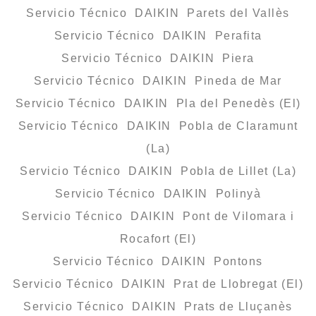
Servicio Técnico DAIKIN Parets del Vallès
Servicio Técnico DAIKIN Perafita
Servicio Técnico DAIKIN Piera
Servicio Técnico DAIKIN Pineda de Mar
Servicio Técnico DAIKIN Pla del Penedès (El)
Servicio Técnico DAIKIN Pobla de Claramunt
(La)
Servicio Técnico DAIKIN Pobla de Lillet (La)
Servicio Técnico DAIKIN Polinyà
Servicio Técnico DAIKIN Pont de Vilomara i
Rocafort (El)
Servicio Técnico DAIKIN Pontons
Servicio Técnico DAIKIN Prat de Llobregat (El)
Servicio Técnico DAIKIN Prats de Lluçanès