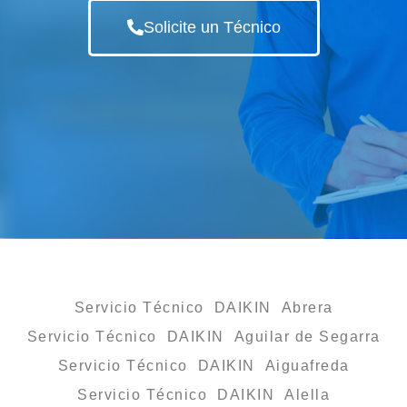
Solicite un Técnico
Servicio Técnico DAIKIN Abrera
Servicio Técnico DAIKIN Aguilar de Segarra
Servicio Técnico DAIKIN Aiguafreda
Servicio Técnico DAIKIN Alella