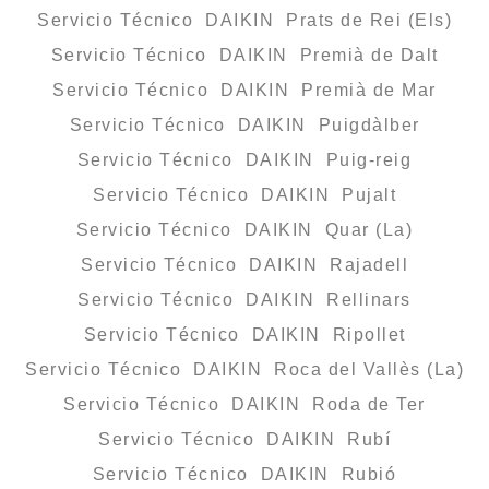
Servicio Técnico DAIKIN Prats de Rei (Els)
Servicio Técnico DAIKIN Premià de Dalt
Servicio Técnico DAIKIN Premià de Mar
Servicio Técnico DAIKIN Puigdàlber
Servicio Técnico DAIKIN Puig-reig
Servicio Técnico DAIKIN Pujalt
Servicio Técnico DAIKIN Quar (La)
Servicio Técnico DAIKIN Rajadell
Servicio Técnico DAIKIN Rellinars
Servicio Técnico DAIKIN Ripollet
Servicio Técnico DAIKIN Roca del Vallès (La)
Servicio Técnico DAIKIN Roda de Ter
Servicio Técnico DAIKIN Rubí
Servicio Técnico DAIKIN Rubió