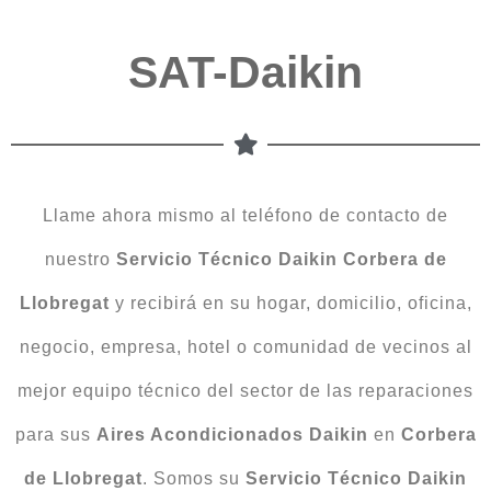
SAT-Daikin
Llame ahora mismo al teléfono de contacto de
nuestro
Servicio Técnico Daikin Corbera de
Llobregat
y recibirá en su hogar, domicilio, oficina,
negocio, empresa, hotel o comunidad de vecinos al
mejor equipo técnico del sector de las reparaciones
para sus
Aires Acondicionados Daikin
en
Corbera
de Llobregat
. Somos su
Servicio Técnico Daikin