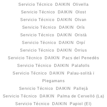
Servicio Técnico DAIKIN Olivella
Servicio Técnico DAIKIN Olost
Servicio Técnico DAIKIN Olvan
Servicio Técnico DAIKIN Orís
Servicio Técnico DAIKIN Oristà
Servicio Técnico DAIKIN Orpí
Servicio Técnico DAIKIN Òrrius
Servicio Técnico DAIKIN Pacs del Penedès
Servicio Técnico DAIKIN Palafolls
Servicio Técnico DAIKIN Palau-solità i
Plegamans
Servicio Técnico DAIKIN Pallejà
Servicio Técnico DAIKIN Palma de Cervelló (La)
Servicio Técnico DAIKIN Papiol (El)