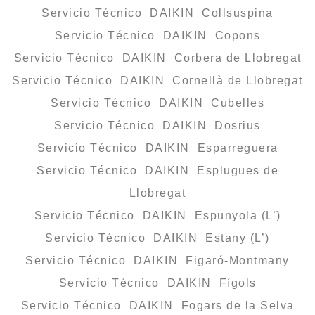
Servicio Técnico DAIKIN Collsuspina
Servicio Técnico DAIKIN Copons
Servicio Técnico DAIKIN Corbera de Llobregat
Servicio Técnico DAIKIN Cornellà de Llobregat
Servicio Técnico DAIKIN Cubelles
Servicio Técnico DAIKIN Dosrius
Servicio Técnico DAIKIN Esparreguera
Servicio Técnico DAIKIN Esplugues de
Llobregat
Servicio Técnico DAIKIN Espunyola (L’)
Servicio Técnico DAIKIN Estany (L’)
Servicio Técnico DAIKIN Figaró-Montmany
Servicio Técnico DAIKIN Fígols
Servicio Técnico DAIKIN Fogars de la Selva