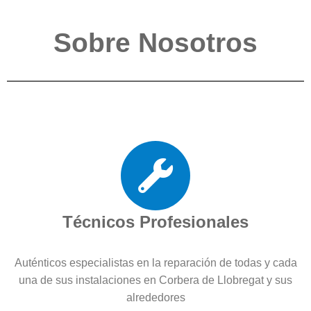
Sobre Nosotros
Técnicos Profesionales
Auténticos especialistas en la reparación de todas y cada
una de sus instalaciones en Corbera de Llobregat y sus
alrededores