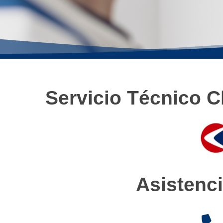
Servicio Técnico C
Asistenci