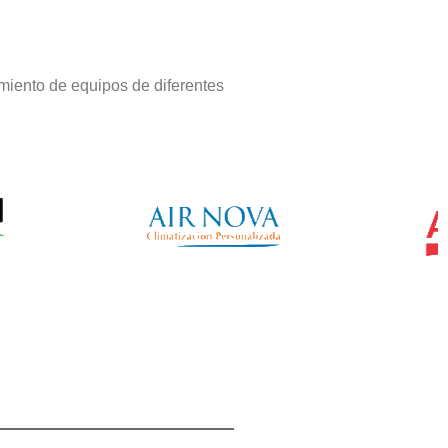
miento de equipos de diferentes