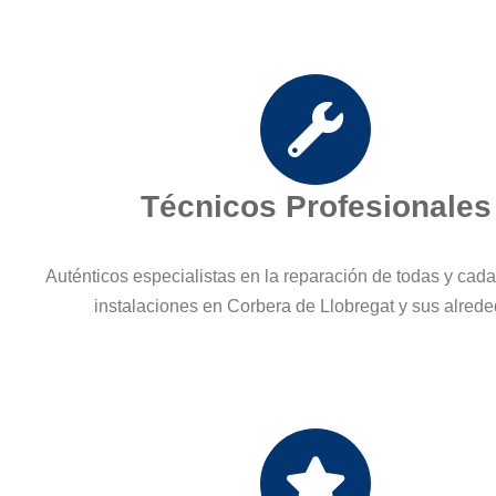
Técnicos Profesionales
Auténticos especialistas en la reparación de todas y cad
instalaciones en Corbera de Llobregat y sus alred