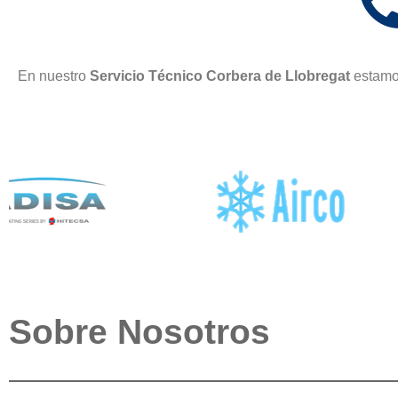
En nuestro
Servicio Técnico Corbera de Llobregat
estamo
Sobre Nosotros