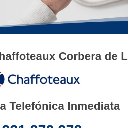
haffoteaux Corbera de L
a Telefónica Inmediata